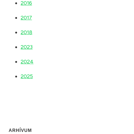
2016
2017
2018
2023
2024
2025
ARHÍVUM