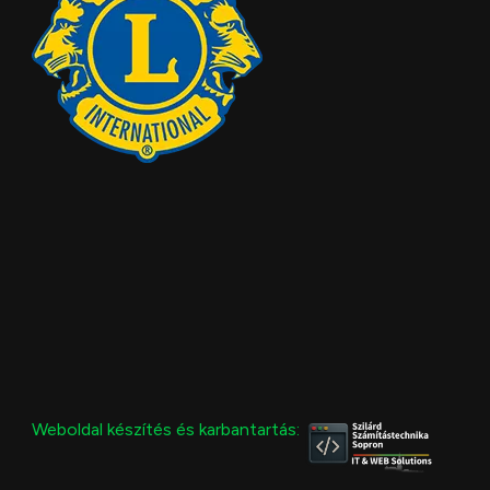
Weboldal készítés és karbantartás: