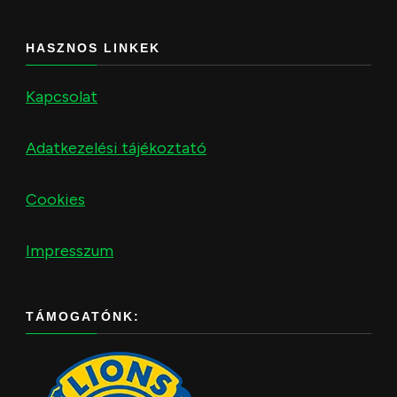
HASZNOS LINKEK
Kapcsolat
Adatkezelési tájékoztató
Cookies
Impresszum
TÁMOGATÓNK: