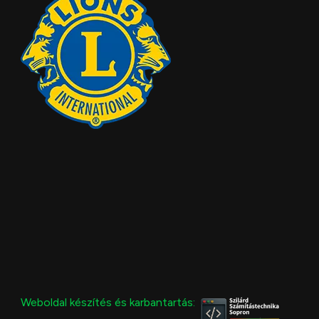
Weboldal készítés és karbantartás: