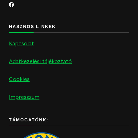
HASZNOS LINKEK
Kapcsolat
Adatkezelési tájékoztató
Cookies
Impresszum
TÁMOGATÓNK: