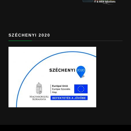
SZÉCHENYI 2020