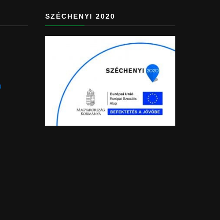
SZÉCHENYI 2020