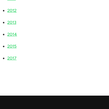
2012
2013
2014
2015
2017