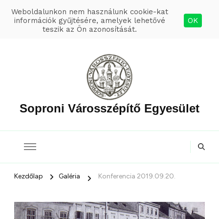
Weboldalunkon nem használunk cookie-kat
információk gyűjtésére, amelyek lehetővé
OK
teszik az Ön azonosítását.
Soproni Városszépítő Egyesület
Kezdőlap
Galéria
Konferencia 2019.09.20.