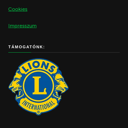
Cookies
Impresszum
TÁMOGATÓNK: