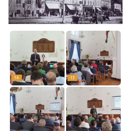
14
13