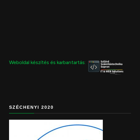
Weboldal készítés és karbantartás:
SZÉCHENYI 2020